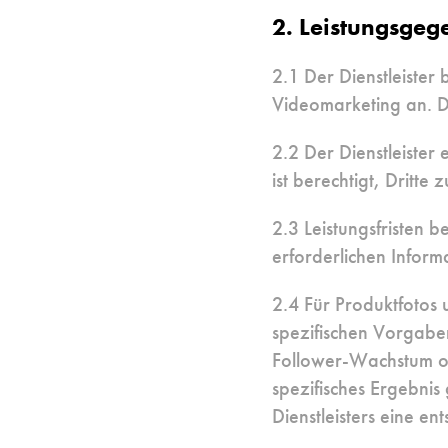
2. Leistungsgeg
2.1 Der Dienstleister 
Videomarketing an. D
2.2 Der Dienstleister
ist berechtigt, Dritte
2.3 Leistungsfristen 
erforderlichen Infor
2.4 Für Produktfotos 
spezifischen Vorgaben
Follower-Wachstum o
spezifisches Ergebni
Dienstleisters eine en