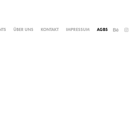
NTS
ÜBER UNS
KONTAKT
IMPRESSUM
AGBS