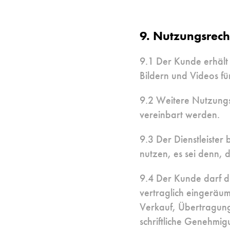
9. Nutzungsrech
9.1 Der Kunde erhält
Bildern und Videos fü
9.2 Weitere Nutzungsr
vereinbart werden.
9.3 Der Dienstleister
nutzen, es sei denn, d
9.4 Der Kunde darf di
vertraglich eingeräu
Verkauf, Übertragung,
schriftliche Genehmig